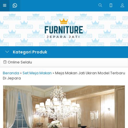
Kategori Produk
Online Selalu
Beranda
»
Set Meja Makan
»
Meja Makan Jati Ukiran Model Terbaru
Di Jepara