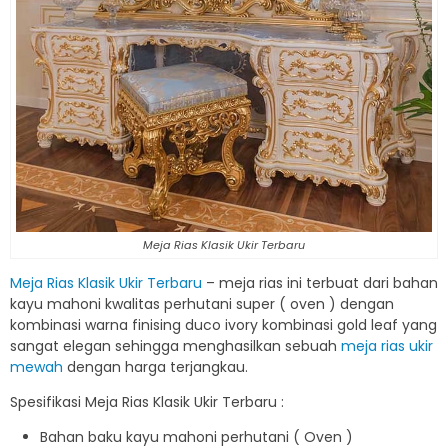
Meja Rias Klasik Ukir Terbaru
Meja Rias Klasik Ukir Terbaru
– meja rias ini terbuat dari bahan
kayu mahoni kwalitas perhutani super ( oven ) dengan
kombinasi warna finising duco ivory kombinasi gold leaf yang
sangat elegan sehingga menghasilkan sebuah
meja rias ukir
mewah
dengan harga terjangkau.
Spesifikasi Meja Rias Klasik Ukir Terbaru :
Bahan baku kayu mahoni perhutani ( Oven )