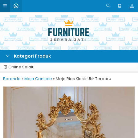
Kategori Produk
Online Selalu
Beranda
»
Meja Console
»
Meja Rias Klasik Ukir Terbaru