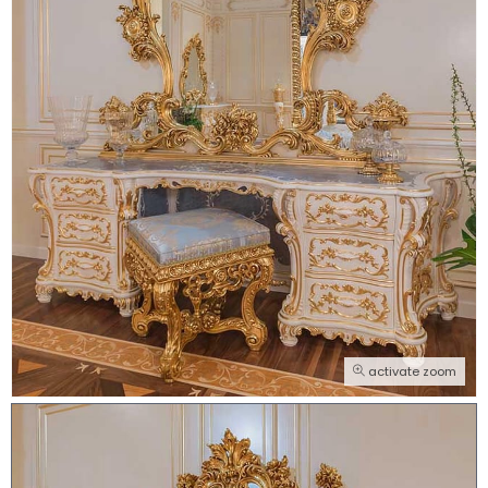
activate zoom