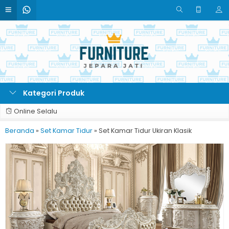
Kategori Produk
Online Selalu
Beranda
»
Set Kamar Tidur
»
Set Kamar Tidur Ukiran Klasik