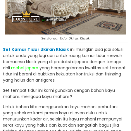
Set Kamar Tidur Ukiran Klasik
Set Kamar Tidur Ukiran Klasik
ini mungkin bisa jadi solusi
untuk anda yang lagi cari untuk ruang kamar tidur mewah
bernuansa klasik yang di produksi dijepara dengan tenaga
ahli
mebel jepara
yang berpengalaman kwalitas set tempat
tidur ini berani di buktikan kekuatan kontruksi dan fisinsing
yang halus dan antigores.
Set tempat tidur ini kami gunakan dengan bahan kayu
mahoni, mengapa kayu mahoni ?
Untuk bahan kita menggunakan kayu mahoni perhutani
yang sebelum kami proses kayu di oven dulu untuk
menurunkan kadar air, selain itu kayu mahoni mempunyai
serat kayu yang halus dan kuat dan sangatlah bagus jika