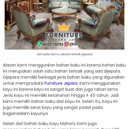
set sofa tamu ukiran klasik jepara
Alasan kami menggunkan bahan baku ini karena bahan baku
ini merupakan salah satu bahan terbaik yang ada dijepara.
Dijepara memiliki berbagai jenis bahan baku yang digunakan
untuk memproduksi
Furniture Jepara
. Kami menggunakan
kayu ini karena kayu ini sangat kuat dan juga tahan lama.
Jenis kayu ini memiliki ketahanan hingga ± 40 tahun. Jadi
kami memilih bahan baku dari kayu ini. Selain itu, Kayu ini
juga memiliki serat kayu yang sangat padat pada
bagiandalam kayunya.
Selain dari bahan baku kayu Mahoni, Kami juga