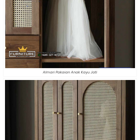
Almari Pakaian Anak Kayu Jati