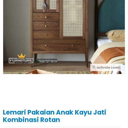
activate zoom
Lemari Pakaian Anak Kayu Jati
Kombinasi Rotan