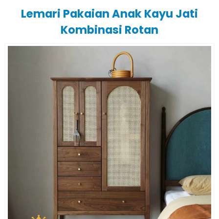
Lemari Pakaian Anak Kayu Jati
Kombinasi Rotan