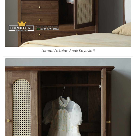
Lemari Pakaian Anak Kayu Jati