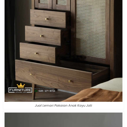
Jual Lemari Pakaian Anak Kayu Jati