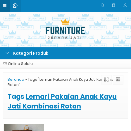
Kategori Produk
Online Selalu
Beranda
»
Tags "Lemari Pakaian Anak Kayu Jati Kombinasi
Rotan"
Tags
Lemari Pakaian Anak Kayu
Jati Kombinasi Rotan