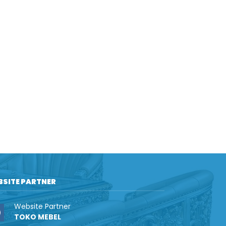
BSITE PARTNER
Website Partner
TOKO MEBEL