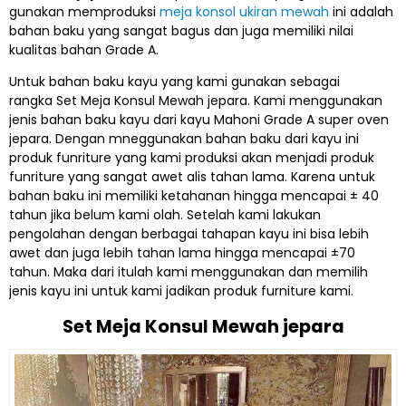
gunakan memproduksi
meja konsol ukiran mewah
ini adalah
bahan baku yang sangat bagus dan juga memiliki nilai
kualitas bahan Grade A.
Untuk bahan baku kayu yang kami gunakan sebagai
rangka Set Meja Konsul Mewah jepara. Kami menggunakan
jenis bahan baku kayu dari kayu Mahoni Grade A super oven
jepara. Dengan mneggunakan bahan baku dari kayu ini
produk funriture yang kami produksi akan menjadi produk
funriture yang sangat awet alis tahan lama. Karena untuk
bahan baku ini memiliki ketahanan hingga mencapai ± 40
tahun jika belum kami olah. Setelah kami lakukan
pengolahan dengan berbagai tahapan kayu ini bisa lebih
awet dan juga lebih tahan lama hingga mencapai ±70
tahun. Maka dari itulah kami menggunakan dan memilih
jenis kayu ini untuk kami jadikan produk furniture kami.
Set Meja Konsul Mewah jepara