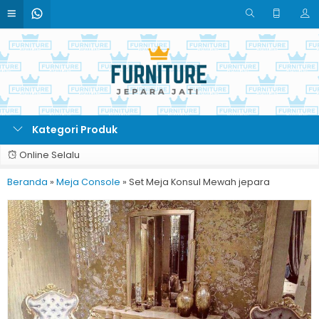
Kategori Produk
Online Selalu
Beranda
»
Meja Console
»
Set Meja Konsul Mewah jepara