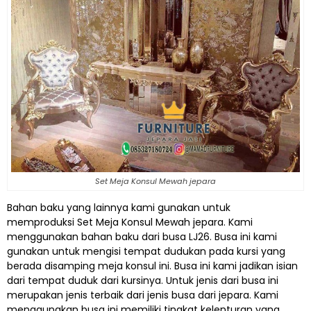
Set Meja Konsul Mewah jepara
Bahan baku yang lainnya kami gunakan untuk
memproduksi Set Meja Konsul Mewah jepara. Kami
menggunakan bahan baku dari busa LJ26. Busa ini kami
gunakan untuk mengisi tempat dudukan pada kursi yang
berada disamping meja konsul ini. Busa ini kami jadikan isian
dari tempat duduk dari kursinya. Untuk jenis dari busa ini
merupakan jenis terbaik dari jenis busa dari jepara. Kami
menggunakan busa ini memiliki tingkat kelenturan yang