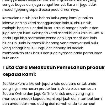
sangat bagus dan juga sangat kenyal. Busa ini juga tidak
mudah gepeng seperti busa pada umumnya.
Kemudian untuk jenis bahan baku yang kami gunakan
lainnya adalah kami menggunakan kain Bludru untuk
melapisi bagian luar dari busa. Kain ini sangat lembut dan
juga sangat kuat. Sehingga kami memiliki jenis kain ini. Untuk
anda juga bisa memesan warna dan juga motif dari kain
bludru ini. Kain ini memiliki benang yang menyerupai bulu
yang sanagt halus. Fungsi dari benang ini adalah
memberikan efek halus dan juga nyaman pada permukaan
kulit anda.
Tata Cara Melakukan Pemesanan produk
kepada kami:
Set Meja Konsul Mewah jepara Ada dua cara untuk anda
yang ingin memesan produk kami, Anda bisa memesan
Secara Online dan juga Offline: Untuk anda yang ingin
memesan produk kepada kami tapi jauh dari ntempat kami
dan anda tidak mau dating dari rumah anda ke tempat