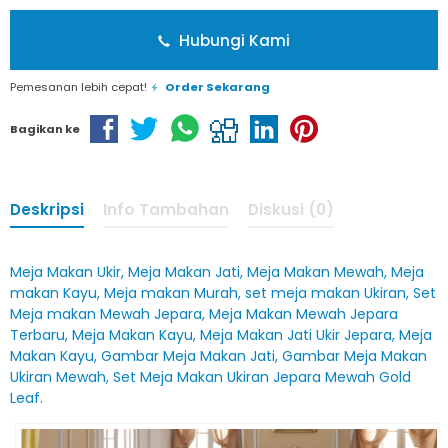
Hubungi Kami
Pemesanan lebih cepat!
Order Sekarang
Bagikan ke
Deskripsi
Info Tambahan
Diskusi (0)
Meja Makan Ukir, Meja Makan Jati, Meja Makan Mewah, Meja
makan Kayu, Meja makan Murah, set meja makan Ukiran, Set
Meja makan Mewah Jepara, Meja Makan Mewah Jepara
Terbaru, Meja Makan Kayu, Meja Makan Jati Ukir Jepara, Meja
Makan Kayu, Gambar Meja Makan Jati, Gambar Meja Makan
Ukiran Mewah, Set Meja Makan Ukiran Jepara Mewah Gold
Leaf.