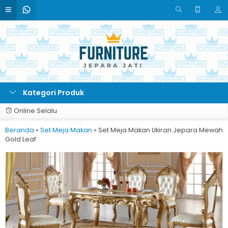
Kategori Produk
Online Selalu
Beranda
»
Set Meja Makan
»
Set Meja Makan Ukiran Jepara Mewah
Gold Leaf