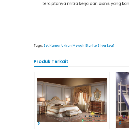
terciptanya mitra kerja dan bisnis yang k
Tags:
Set Kamar Ukiran Mewah Starlite Silver Leaf
Produk Terkait