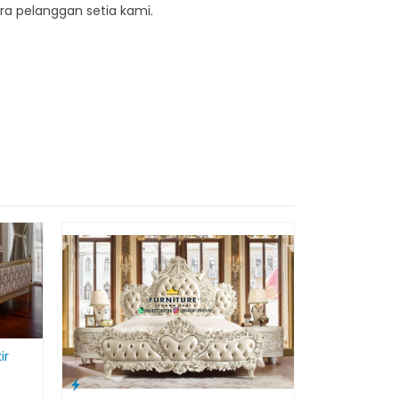
ra pelanggan setia kami.
ir