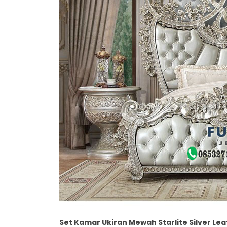
Set Kamar Ukiran Mewah Starlite Silver Lea