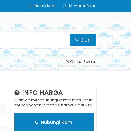
Kontak Kami
Member Area
Cari
Online Selalu
INFO HARGA
Silahkan menghubungi kontak kami untuk
mendapatkan informasi harga produk ini.
Hubungi Kami