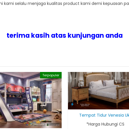
ami kami selalu menjaga kualitas product kami demi kepuasan pa
terima kasih atas kunjungan anda
Terpopuler
Tempat Tidur Venesia Uk
*Harga Hubungi CS