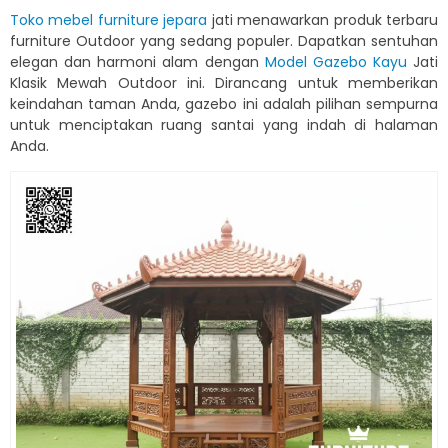
Toko mebel furniture jepara
jati menawarkan produk terbaru
furniture Outdoor yang sedang populer. Dapatkan sentuhan
elegan dan harmoni alam dengan
Model Gazebo Kayu
Jati
Klasik Mewah Outdoor ini. Dirancang untuk memberikan
keindahan taman Anda, gazebo ini adalah pilihan sempurna
untuk menciptakan ruang santai yang indah di halaman
Anda.