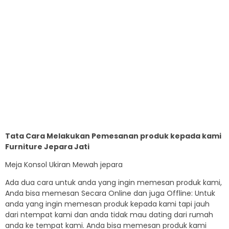
Tata Cara Melakukan Pemesanan produk kepada kami
Furniture Jepara Jati
Meja Konsol Ukiran Mewah jepara
Ada dua cara untuk anda yang ingin memesan produk kami,
Anda bisa memesan Secara Online dan juga Offline: Untuk
anda yang ingin memesan produk kepada kami tapi jauh
dari ntempat kami dan anda tidak mau dating dari rumah
anda ke tempat kami. Anda bisa memesan produk kami