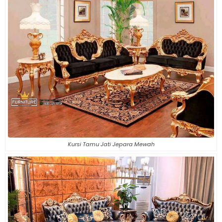
Kursi Tamu Jati Jepara Mewah