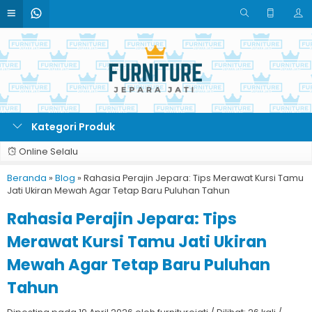
Kategori Produk
Online Selalu
Beranda
»
Blog
»
Rahasia Perajin Jepara: Tips Merawat Kursi Tamu
Jati Ukiran Mewah Agar Tetap Baru Puluhan Tahun
Rahasia Perajin Jepara: Tips
Merawat Kursi Tamu Jati Ukiran
Mewah Agar Tetap Baru Puluhan
Tahun