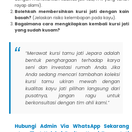
rayap alami).
Bolehkah membersihkan kursi jati dengan kain
basah?
(Jelaskan risiko kelembapan pada kayu).
Bagaimana cara mengkilapkan kembali kursi jati
yang sudah kusam?
“Merawat kursi tamu jati Jepara adalah
bentuk penghargaan terhadap karya
seni dan investasi rumah Anda. Jika
Anda sedang mencari tambahan koleksi
kursi tamu ukiran mewah dengan
kualitas kayu jati pilihan langsung dari
pusatnya, jangan ragu untuk
berkonsultasi dengan tim ahli kami.”
Hubungi Admin Via WhatsApp Sekarang