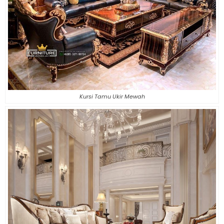
Kursi Tamu Ukir Mewah