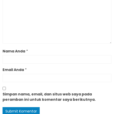
Nama Anda
*
Email Anda
*
Simpan nama, email, dan situs web saya pada
peramban ini untuk komentar saya berikutnya.