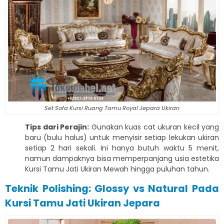
Set Sofa Kursi Ruang Tamu Royal Jepara Ukiran
Tips dari Perajin:
Gunakan kuas cat ukuran kecil yang
baru (bulu halus) untuk menyisir setiap lekukan ukiran
setiap 2 hari sekali. Ini hanya butuh waktu 5 menit,
namun dampaknya bisa memperpanjang usia estetika
Kursi Tamu Jati Ukiran Mewah hingga puluhan tahun.
Teknik Polishing: Glossy vs Natural Pada
Kursi Tamu Jati Ukiran Jepara