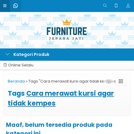
Kategori Produk
Online Selalu
Beranda
»
Tags "Cara merawat kursi agar tidak kempes"
Tags
Cara merawat kursi agar
tidak kempes
Maaf, belum tersedia produk pada
kategori ini.