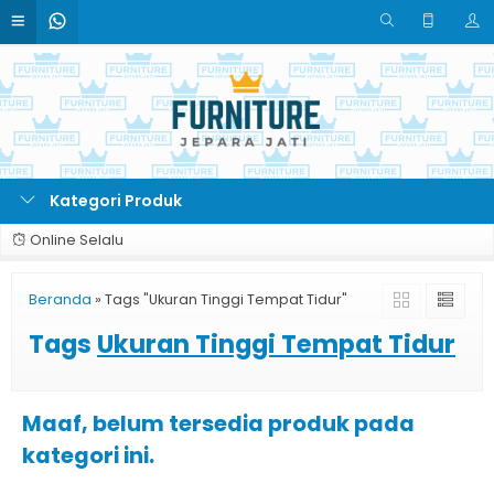
Kategori Produk
Online Selalu
Beranda
»
Tags "Ukuran Tinggi Tempat Tidur"
Tags
Ukuran Tinggi Tempat Tidur
Maaf, belum tersedia produk pada
kategori ini.