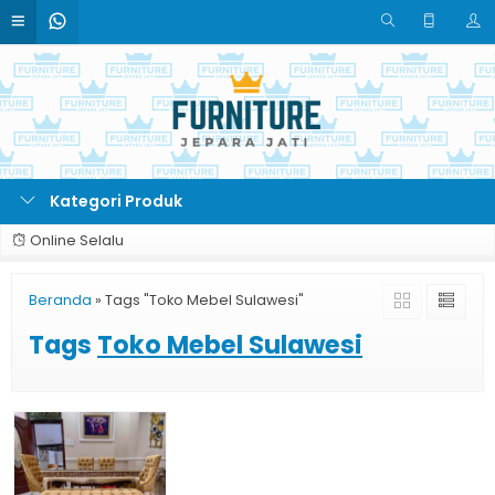
Kategori Produk
Online Selalu
Beranda
»
Tags "Toko Mebel Sulawesi"
Tags
Toko Mebel Sulawesi