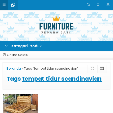
Kategori Produk
Online Selalu
Beranda
»
Tags "tempat tidur scandinavian"
Tags
tempat tidur scandinavian