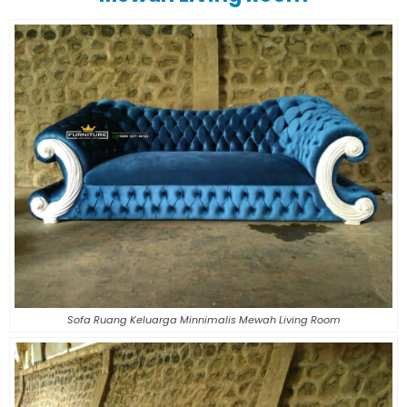
Sofa Ruang Keluarga Minnimalis Mewah Living Room