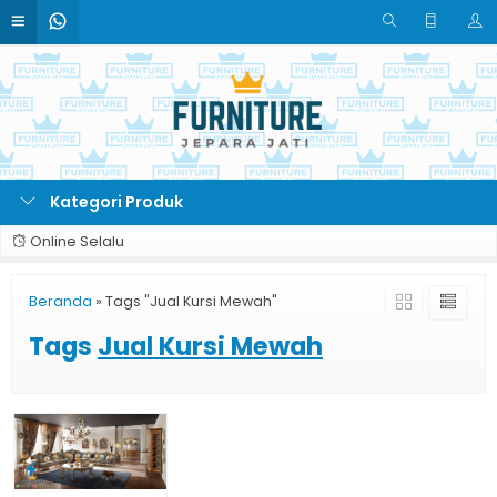
Kategori Produk
Online Selalu
Beranda
»
Tags "Jual Kursi Mewah"
Tags
Jual Kursi Mewah