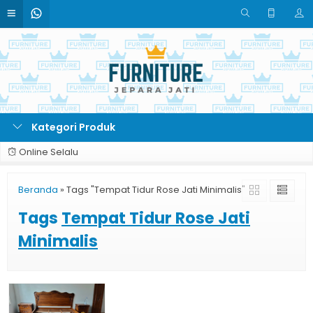
Kategori Produk
Online Selalu
Beranda
»
Tags "Tempat Tidur Rose Jati Minimalis"
Tags
Tempat Tidur Rose Jati
Minimalis