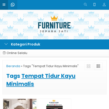
Kategori Produk
Online Selalu
Beranda
»
Tags "Tempat Tidur Kayu Minimalis"
Tags
Tempat Tidur Kayu
Minimalis