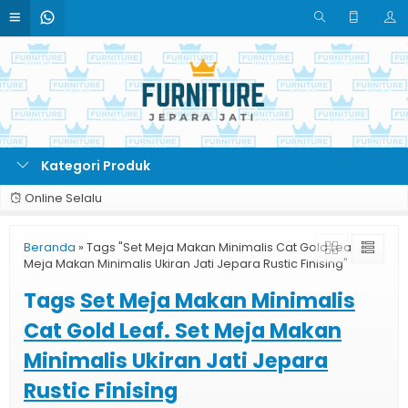
Kategori Produk
Online Selalu
Beranda
»
Tags "Set Meja Makan Minimalis Cat Gold Leaf. Set
Meja Makan Minimalis Ukiran Jati Jepara Rustic Finising"
Tags
Set Meja Makan Minimalis
Cat Gold Leaf. Set Meja Makan
Minimalis Ukiran Jati Jepara
Rustic Finising