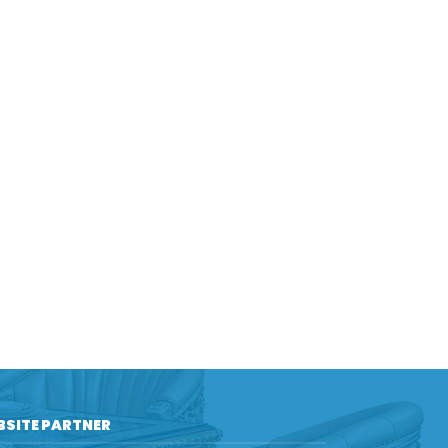
BSITE PARTNER