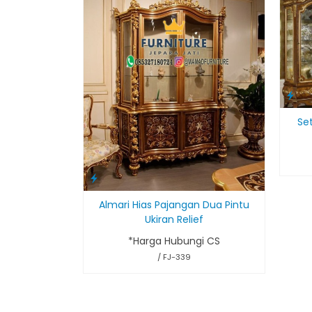
Set
Almari Hias Pajangan Dua Pintu
Ukiran Relief
*Harga Hubungi CS
/ FJ-339