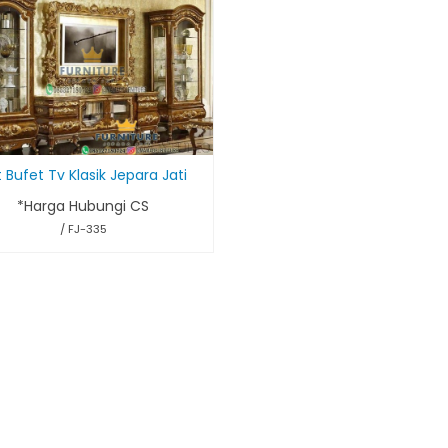
 Bufet Tv Klasik Jepara Jati
*Harga Hubungi CS
/ FJ-335