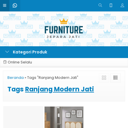
Kategori Produk
Online Selalu
Beranda
»
Tags "Ranjang Modern Jati"
Tags
Ranjang Modern Jati