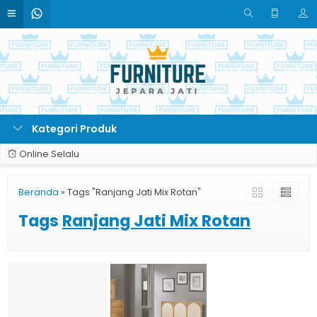
Kategori Produk
Online Selalu
Beranda
»
Tags "Ranjang Jati Mix Rotan"
Tags
Ranjang Jati Mix Rotan