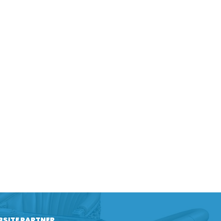
BSITE PARTNER