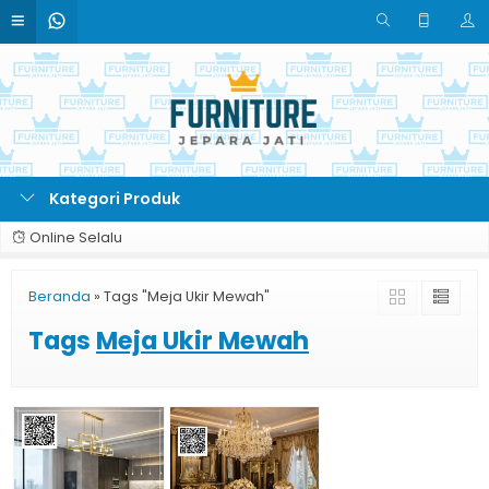
Kategori Produk
Online Selalu
Beranda
»
Tags "Meja Ukir Mewah"
Tags
Meja Ukir Mewah