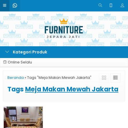
Kategori Produk
Online Selalu
Beranda
»
Tags "Meja Makan Mewah Jakarta"
Tags
Meja Makan Mewah Jakarta