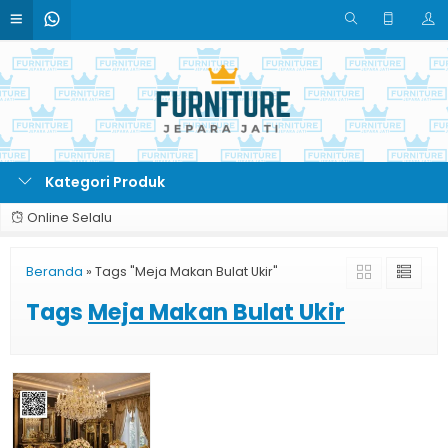
Kategori Produk
Online Selalu
Beranda
»
Tags "Meja Makan Bulat Ukir"
Tags
Meja Makan Bulat Ukir