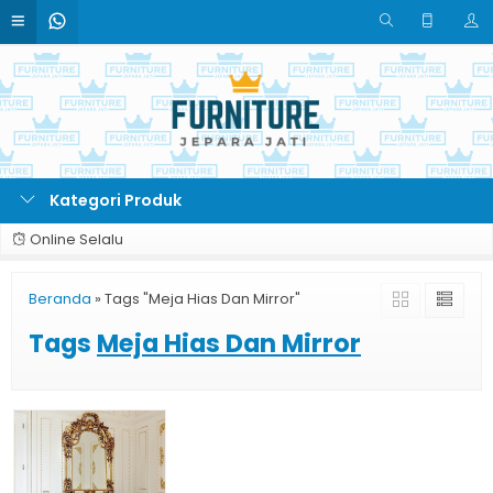
Kategori Produk
Online Selalu
Beranda
»
Tags "Meja Hias Dan Mirror"
Tags
Meja Hias Dan Mirror