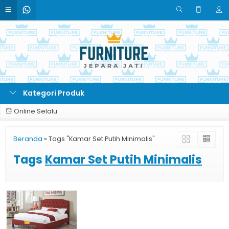
Kategori Produk
Online Selalu
Beranda
»
Tags "Kamar Set Putih Minimalis"
Tags
Kamar Set Putih Minimalis