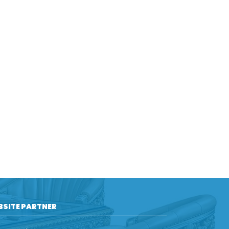
BSITE PARTNER