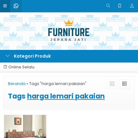
Kategori Produk
Online Selalu
Beranda
»
Tags "harga lemari pakaian"
Tags
harga lemari pakaian