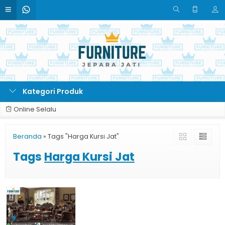
Kategori Produk
Online Selalu
Beranda
»
Tags "Harga Kursi Jat"
Tags
Harga Kursi Jat